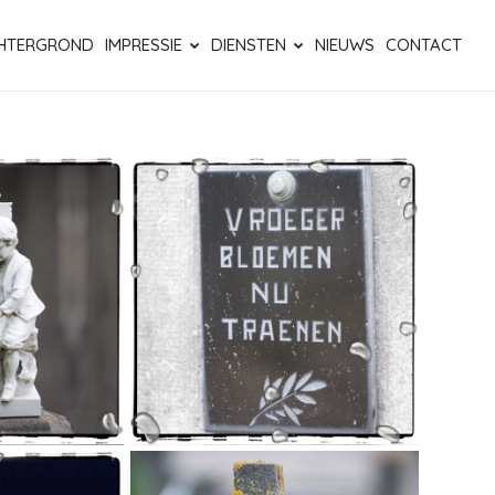
HTERGROND
IMPRESSIE
DIENSTEN
NIEUWS
CONTACT